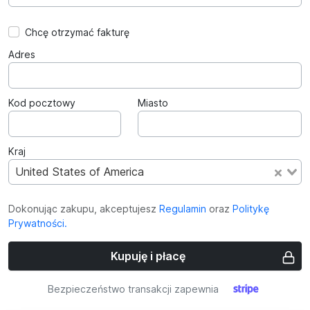
Chcę otrzymać fakturę
Adres
Kod pocztowy
Miasto
Kraj
United States of America
Dokonując zakupu, akceptujesz
Regulamin
oraz
Politykę
Prywatności.
Kupuję i płacę
Bezpieczeństwo transakcji zapewnia