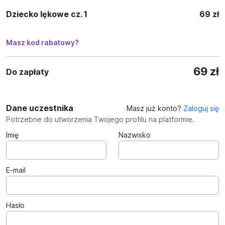
Dziecko lękowe cz. 1
69 zł
Masz kod rabatowy?
69 zł
Do zapłaty
Dane uczestnika
Masz już konto?
Zaloguj się
Potrzebne do utworzenia Twojego profilu na platformie.
Imię
Nazwisko
E-mail
Hasło